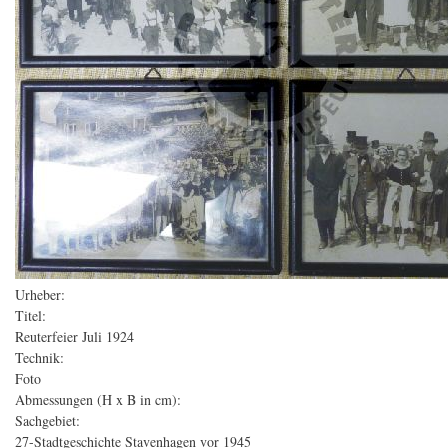
Urheber:
Titel:
Reuterfeier Juli 1924
Technik:
Foto
Abmessungen (H x B in cm):
Sachgebiet:
27-Stadtgeschichte Stavenhagen vor 1945