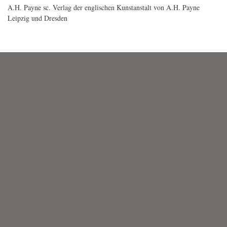
A.H. Payne sc. Verlag der englischen Kunstanstalt von A.H. Payne
Leipzig und Dresden