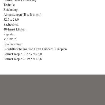
Technik:
Zeichnung
Abmessungen (H x B in cm):
32,7 x 28,0
Sachgebiet:
40-Ernst Lübbert
Signatur:
V 5194 Z
Beschreibung:
Bleistiftzeichnung von Ernst Lübbert, 2 Kopien
Format Kopie 1: 32,7 x 28,0
Format Kopie 2: 19,5 x 16,8