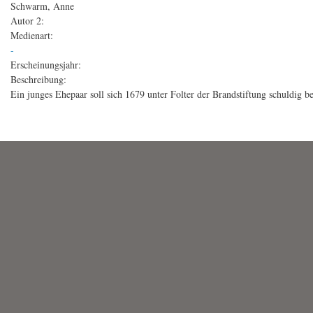
Schwarm, Anne
Autor 2:
Medienart:
-
Erscheinungsjahr:
Beschreibung:
Ein junges Ehepaar soll sich 1679 unter Folter der Brandstiftung schuldig 