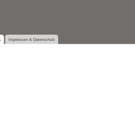
k
Impressum & Datenschutz