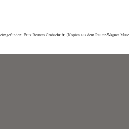
 Heimgefunden; Fritz Reuters Grabschrift; (Kopien aus dem Reuter-Wagner Mus