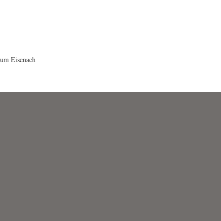
eum Eisenach