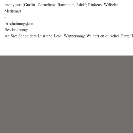
anonymus (Gurlitt, Cornelius); Rammner, Adolf; Rinkens, Wilhelm
Medienart:
-
Erscheinungsjahr:
Beschreibung:
An Sie; Schneiders Lust und Leid; Wannersang; Wi heft en dütsches Hart;