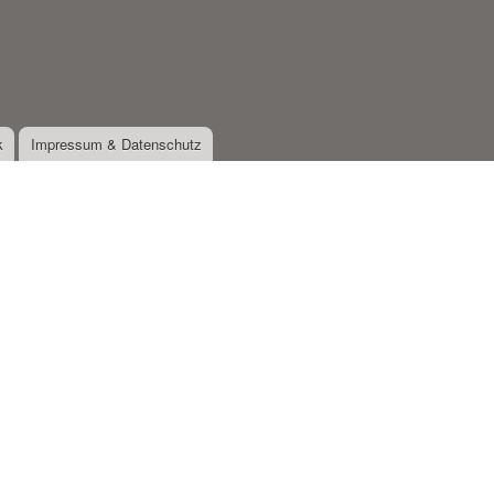
k
Impressum & Datenschutz