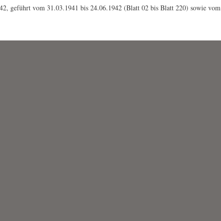
2, geführt vom 31.03.1941 bis 24.06.1942 (Blatt 02 bis Blatt 220) sowie vom 3