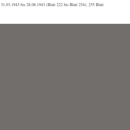
1.03.1943 bis 28.08.1943 (Blatt 222 bis Blatt 254); 255 Blatt