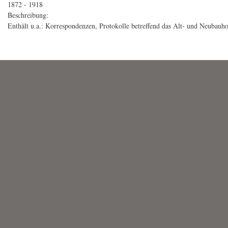
1872 - 1918
Beschreibung:
Enthält u.a.: Korrespondenzen, Protokolle betreffend das Alt- und Neubauhof