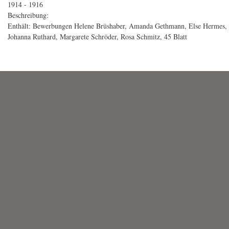
1914 - 1916
Beschreibung:
Enthält: Bewerbungen Helene Brüshaber, Amanda Gethmann, Else Hermes, Ma
Johanna Ruthard, Margarete Schröder, Rosa Schmitz, 45 Blatt